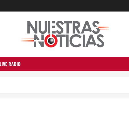
LIVE RADIO