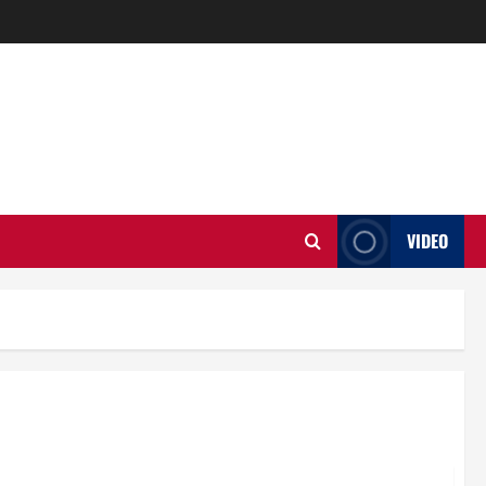
VIDEO