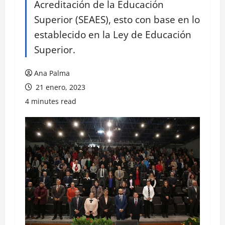
Acreditación de la Educación
Superior (SEAES), esto con base en lo
establecido en la Ley de Educación
Superior.
Ana Palma
21 enero, 2023
4 minutes read