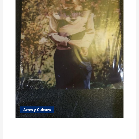
Artes y Cultura
“La Orden” cuando el periodismo se vuelve
literatura