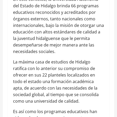
del Estado de Hidalgo brinda 66 programas
educativos reconocidos y acreditados por
órganos externos, tanto nacionales como
internacionales, bajo la misión de otorgar una
educación con altos estándares de calidad a
la juventud hidalguense que le permita
desempeñarse de mejor manera ante las
necesidades sociales.
La máxima casa de estudios de Hidalgo
ratifica con lo anterior su compromiso de
ofrecer en sus 22 planteles localizados en
todo el estado una formación académica
apta, de acuerdo con las necesidades de la
sociedad global, al tiempo que se consolida
como una universidad de calidad.
Es así como los programas educativos han