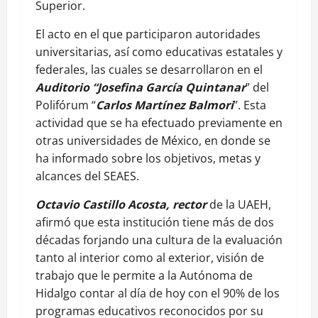
Superior.
El acto en el que participaron autoridades
universitarias, así como educativas estatales y
federales, las cuales se desarrollaron en el
Auditorio “Josefina García Quintanar
” del
Polifórum “
Carlos Martínez Balmori
”. Esta
actividad que se ha efectuado previamente en
otras universidades de México, en donde se
ha informado sobre los objetivos, metas y
alcances del SEAES.
Octavio Castillo Acosta, rector
de la UAEH,
afirmó que esta institución tiene más de dos
décadas forjando una cultura de la evaluación
tanto al interior como al exterior, visión de
trabajo que le permite a la Autónoma de
Hidalgo contar al día de hoy con el 90% de los
programas educativos reconocidos por su