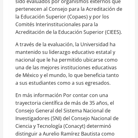
sido evaluados por organismos externos que
pertenecen al Consejo para la Acreditación de
la Educación Superior (Copaes) y por los
Comités Interinstitucionales para la
Acreditación de la Educación Superior (CIEES).
A través de la evaluación, la Universidad ha
mantenido su liderazgo educativo estatal y
nacional que le ha permitido ubicarse como
una de las mejores instituciones educativas
de México y el mundo, lo que beneficia tanto
a sus estudiantes como a sus egresados.
En más información Por contar con una
trayectoria científica de más de 35 años, el
Consejo General del Sistema Nacional de
Investigadores (SNI) del Consejo Nacional de
Ciencia y Tecnología (Conacyt) determinó
distinguir a Aurelio Ramírez Bautista como