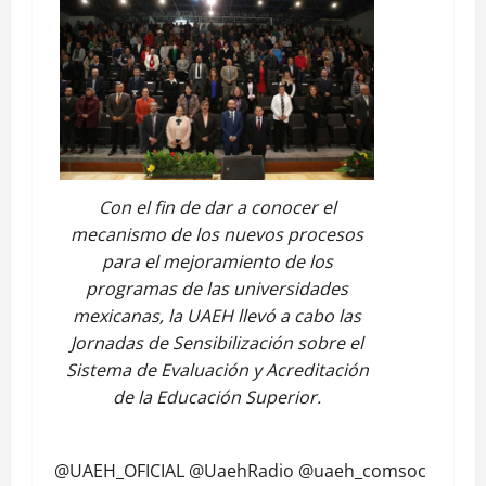
Con el fin de dar a conocer el
mecanismo de los nuevos procesos
para el mejoramiento de los
programas de las universidades
mexicanas, la UAEH llevó a cabo las
Jornadas de Sensibilización sobre el
Sistema de Evaluación y Acreditación
de la Educación Superior.
@UAEH_OFICIAL
@UaehRadio
@uaeh_comsoc