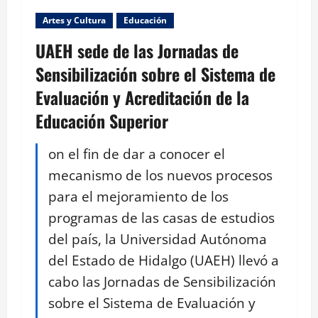
Artes y Cultura
Educación
UAEH sede de las Jornadas de
Sensibilización sobre el Sistema de
Evaluación y Acreditación de la
Educación Superior
on el fin de dar a conocer el
mecanismo de los nuevos procesos
para el mejoramiento de los
programas de las casas de estudios
del país, la Universidad Autónoma
del Estado de Hidalgo (UAEH) llevó a
cabo las Jornadas de Sensibilización
sobre el Sistema de Evaluación y