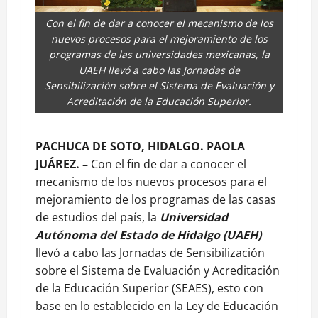
Con el fin de dar a conocer el mecanismo de los
nuevos procesos para el mejoramiento de los
programas de las universidades mexicanas, la
UAEH llevó a cabo las Jornadas de
Sensibilización sobre el Sistema de Evaluación y
Acreditación de la Educación Superior.
PACHUCA DE SOTO, HIDALGO. PAOLA
JUÁREZ. –
Con el fin de dar a conocer el
mecanismo de los nuevos procesos para el
mejoramiento de los programas de las casas
de estudios del país, la
Universidad
Autónoma del Estado de Hidalgo (UAEH)
llevó a cabo las Jornadas de Sensibilización
sobre el Sistema de Evaluación y Acreditación
de la Educación Superior (SEAES), esto con
base en lo establecido en la Ley de Educación