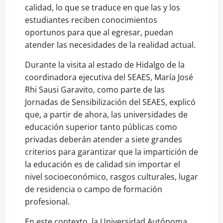
calidad, lo que se traduce en que las y los
estudiantes reciben conocimientos
oportunos para que al egresar, puedan
atender las necesidades de la realidad actual.
Durante la visita al estado de Hidalgo de la
coordinadora ejecutiva del SEAES, María José
Rhi Sausi Garavito, como parte de las
Jornadas de Sensibilización del SEAES, explicó
que, a partir de ahora, las universidades de
educación superior tanto públicas como
privadas deberán atender a siete grandes
criterios para garantizar que la impartición de
la educación es de calidad sin importar el
nivel socioeconómico, rasgos culturales, lugar
de residencia o campo de formación
profesional.
En este contexto, la Universidad Autónoma