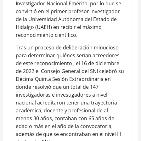
Investigador Nacional Emérito, por lo que se
convirtió en el primer profesor investigador
de la Universidad Autónoma del Estado de
Hidalgo (UAEH) en recibir el máximo
reconocimiento científico.
Tras un proceso de deliberación minucioso
para determinar quiénes serían acreedores
de este reconocimiento , el 16 de diciembre
de 2022 el Consejo General del SNI celebró su
Décima Quinta Sesión Extraordinaria en
donde resolvió que un total de 147
investigadoras e investigadores a nivel
nacional acreditaron tener una trayectoria
académica, docente y profesional de al
menos 30 años, contaban con 65 años de
edad o más en el año de la convocatoria,
además de que se encontraban en el nivel III