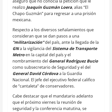
aseguró que no conocía la petición que le
realizo
Joaquín Guzmán Loera
, alias “El
Chapo Guzmán” para regresar a una prisión
mexicana.
Respecto a los diversos señalamientos que
consideran que se dan pasos a una
“militarización”
del país, ante la llegada de la
GN
a la vigilancia del
Sistema de Transporte
Metro
en la capital del país y el
nombramiento del
General Rodríguez Bucio
como subsecretario de Seguridad y el del
General David Córdova
a la Guardia
Nacional. El jefe del ejecutivo federal califico
de “cantaleta” de conservadores.
Cabe destacar que el mandatario adelanto
que el próximo viernes la reunión de
seguridad y la conferencia matutina, se