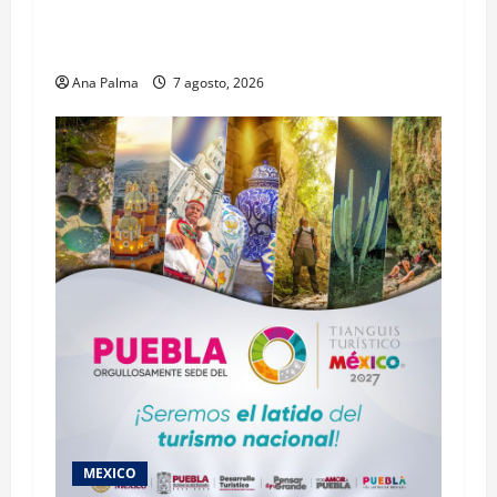
Concurso Público para ingresar al Servicio
Profesional Electoral Nacional
Ana Palma
7 agosto, 2026
MEXICO