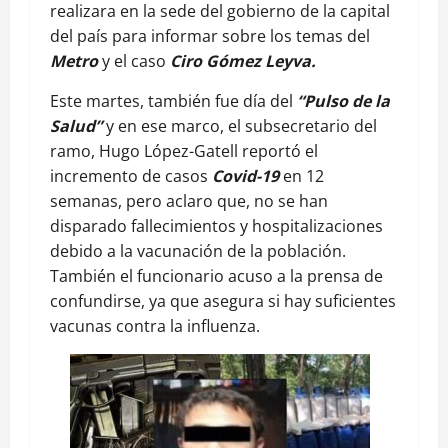
realizara en la sede del gobierno de la capital
del país para informar sobre los temas del
Metro
y el caso
Ciro Gómez Leyva.
Este martes, también fue día del
“Pulso de la
Salud”
y en ese marco, el subsecretario del
ramo, Hugo López-Gatell reportó el
incremento de casos
Covid-19
en 12
semanas, pero aclaro que, no se han
disparado fallecimientos y hospitalizaciones
debido a la vacunación de la población.
También el funcionario acuso a la prensa de
confundirse, ya que asegura si hay suficientes
vacunas contra la influenza.