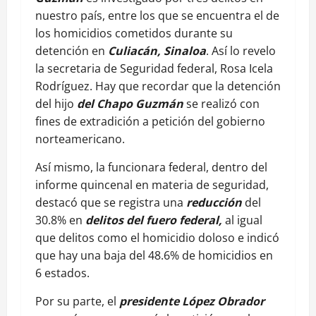
nuestro país, entre los que se encuentra el de
los homicidios cometidos durante su
detención en
Culiacán, Sinaloa
. Así lo revelo
la secretaria de Seguridad federal, Rosa Icela
Rodríguez. Hay que recordar que la detención
del hijo
del Chapo Guzmán
se realizó con
fines de extradición a petición del gobierno
norteamericano.
Así mismo, la funcionara federal, dentro del
informe quincenal en materia de seguridad,
destacó que se registra una
reducción
del
30.8% en
delitos del fuero federal,
al igual
que delitos como el homicidio doloso e indicó
que hay una baja del 48.6% de homicidios en
6 estados.
Por su parte, el
presidente López Obrador