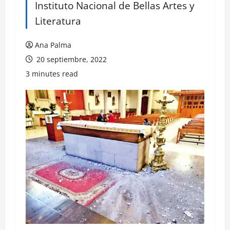
Instituto Nacional de Bellas Artes y
Literatura
Ana Palma
20 septiembre, 2022
3 minutes read