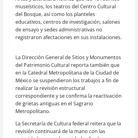
museísticos, los teatros del Centro Cultural
del Bosque, así como los planteles
educativos, centros de investigación, salones
de ensayo y sedes administrativas no
registraron afectaciones en sus instalaciones.
La Dirección General de Sitios y Monumentos
del Patrimonio Cultural reporta también que
en la Catedral Metropolitana de la Ciudad de
México se suspendieron los trabajos a fin de
realizar la revisión estructural
correspondiente y se confirma la reactivación
de grietas antiguas en el Sagrario
Metropolitano.
La Secretaría de Cultura federal reitera que la
revisión continuará de la mano con las