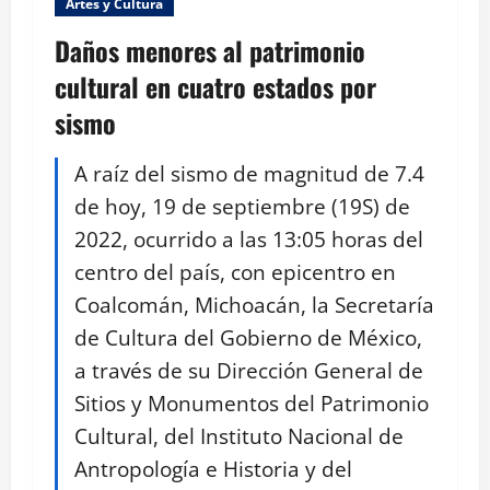
Artes y Cultura
Daños menores al patrimonio
cultural en cuatro estados por
sismo
A raíz del sismo de magnitud de 7.4
de hoy, 19 de septiembre (19S) de
2022, ocurrido a las 13:05 horas del
centro del país, con epicentro en
Coalcomán, Michoacán, la Secretaría
de Cultura del Gobierno de México,
a través de su Dirección General de
Sitios y Monumentos del Patrimonio
Cultural, del Instituto Nacional de
Antropología e Historia y del