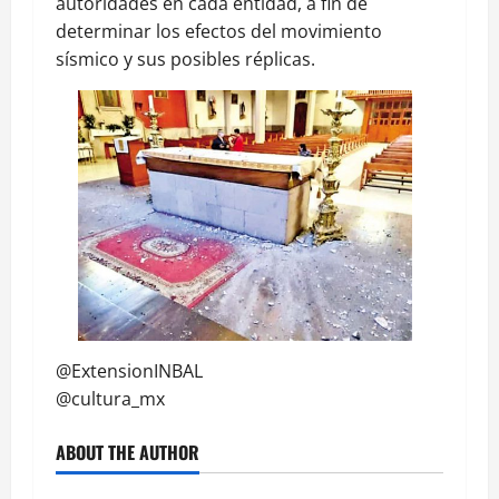
autoridades en cada entidad, a fin de
determinar los efectos del movimiento
sísmico y sus posibles réplicas.
@ExtensionINBAL
@cultura_mx
ABOUT THE AUTHOR