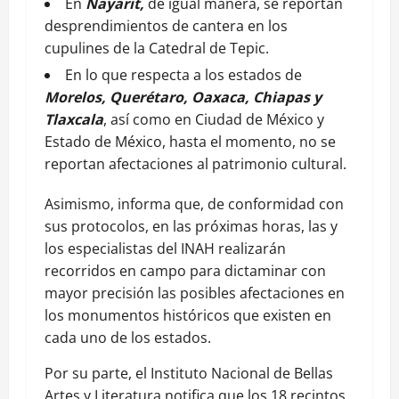
En
Nayarit,
de igual manera, se reportan
desprendimientos de cantera en los
cupulines de la Catedral de Tepic.
En lo que respecta a los estados de
Morelos, Querétaro, Oaxaca, Chiapas y
Tlaxcala
, así como en Ciudad de México y
Estado de México, hasta el momento, no se
reportan afectaciones al patrimonio cultural.
Asimismo, informa que, de conformidad con
sus protocolos, en las próximas horas, las y
los especialistas del INAH realizarán
recorridos en campo para dictaminar con
mayor precisión las posibles afectaciones en
los monumentos históricos que existen en
cada uno de los estados.
Por su parte, el Instituto Nacional de Bellas
Artes y Literatura notifica que los 18 recintos