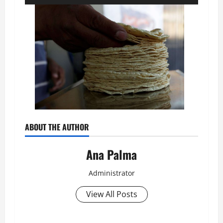
de
audio
ABOUT THE AUTHOR
Ana Palma
Administrator
View All Posts