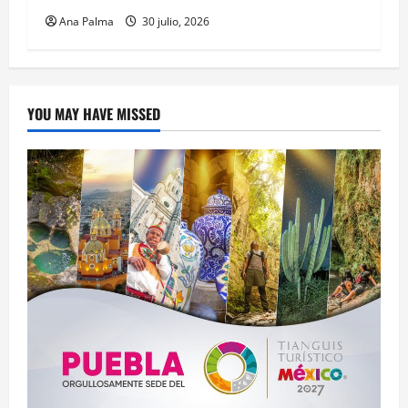
Ana Palma
30 julio, 2026
YOU MAY HAVE MISSED