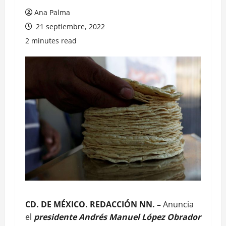
Ana Palma
21 septiembre, 2022
2 minutes read
CD. DE MÉXICO. REDACCIÓN NN. –
Anuncia
el
presidente Andrés Manuel López Obrador