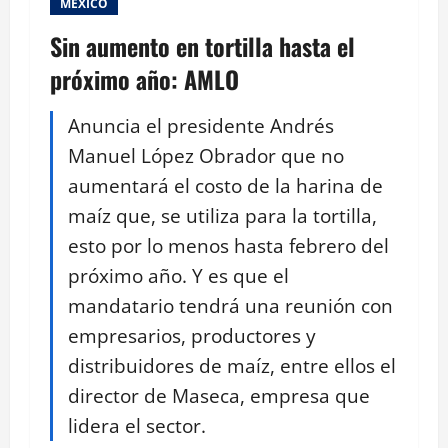
MEXICO
Sin aumento en tortilla hasta el
próximo año: AMLO
Anuncia el presidente Andrés
Manuel López Obrador que no
aumentará el costo de la harina de
maíz que, se utiliza para la tortilla,
esto por lo menos hasta febrero del
próximo año. Y es que el
mandatario tendrá una reunión con
empresarios, productores y
distribuidores de maíz, entre ellos el
director de Maseca, empresa que
lidera el sector.