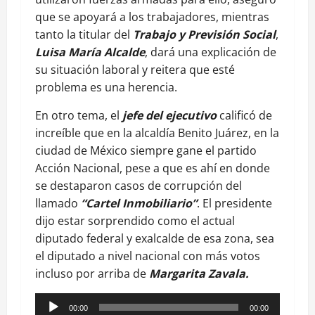
que se apoyará a los trabajadores, mientras
tanto la titular del
Trabajo y Previsión Social
,
Luisa María Alcalde
, dará una explicación de
su situación laboral y reitera que esté
problema es una herencia.
En otro tema, el
jefe del ejecutivo
calificó de
increíble que en la alcaldía Benito Juárez, en la
ciudad de México siempre gane el partido
Acción Nacional, pese a que es ahí en donde
se destaparon casos de corrupción del
llamado
“Cartel Inmobiliario”
. El presidente
dijo estar sorprendido como el actual
diputado federal y exalcalde de esa zona, sea
el diputado a nivel nacional con más votos
incluso por arriba de
Margarita Zavala.
Reproductor
00:00
00:00