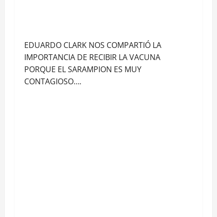
EDUARDO CLARK NOS COMPARTIÓ LA
IMPORTANCIA DE RECIBIR LA VACUNA
PORQUE EL SARAMPION ES MUY
CONTAGIOSO….