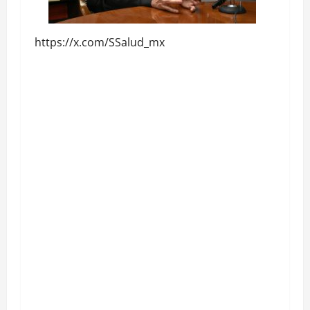
https://x.com/SSalud_mx