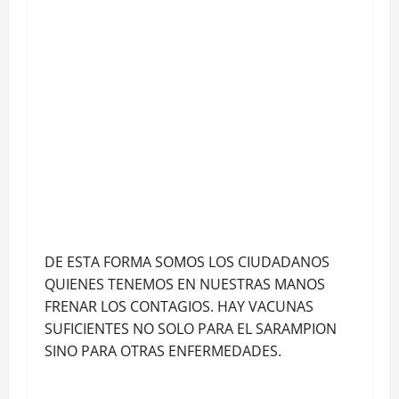
DE ESTA FORMA SOMOS LOS CIUDADANOS
QUIENES TENEMOS EN NUESTRAS MANOS
FRENAR LOS CONTAGIOS. HAY VACUNAS
SUFICIENTES NO SOLO PARA EL SARAMPION
SINO PARA OTRAS ENFERMEDADES.