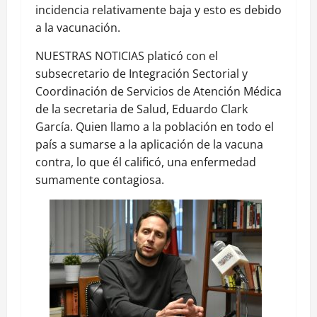
incidencia relativamente baja y esto es debido
a la vacunación.
NUESTRAS NOTICIAS platicó con el
subsecretario de Integración Sectorial y
Coordinación de Servicios de Atención Médica
de la secretaria de Salud, Eduardo Clark
García. Quien llamo a la población en todo el
país a sumarse a la aplicación de la vacuna
contra, lo que él calificó, una enfermedad
sumamente contagiosa.