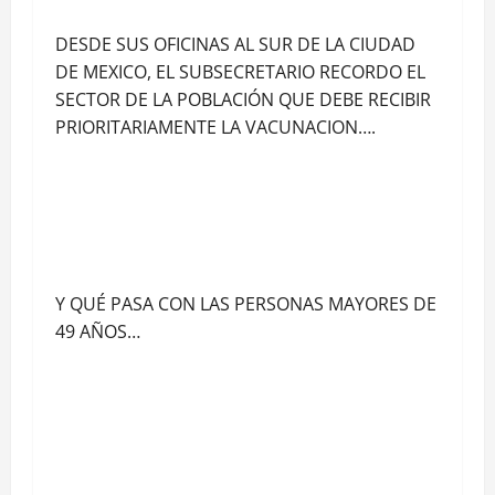
DESDE SUS OFICINAS AL SUR DE LA CIUDAD
DE MEXICO, EL SUBSECRETARIO RECORDO EL
SECTOR DE LA POBLACIÓN QUE DEBE RECIBIR
PRIORITARIAMENTE LA VACUNACION….
Y QUÉ PASA CON LAS PERSONAS MAYORES DE
49 AÑOS…