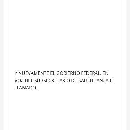
Y NUEVAMENTE EL GOBIERNO FEDERAL, EN
VOZ DEL SUBSECRETARIO DE SALUD LANZA EL
LLAMADO…