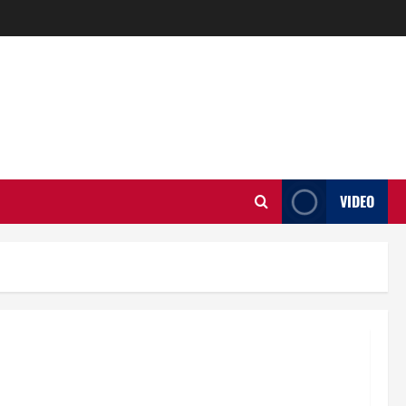
VIDEO