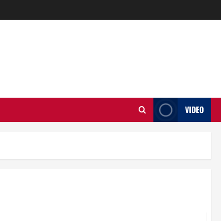
VIDEO