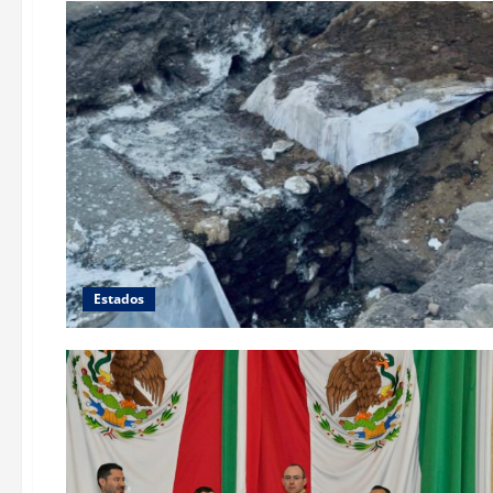
Estados