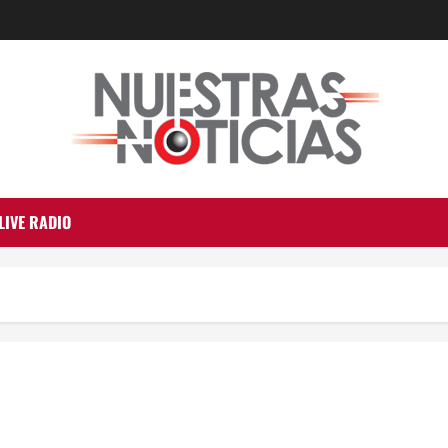
LIVE RADIO