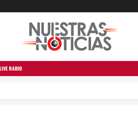
LIVE RADIO