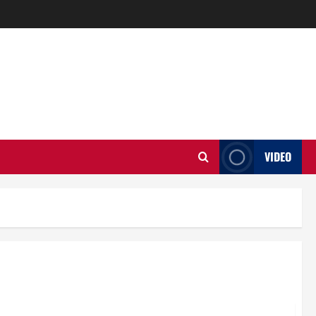
VIDEO