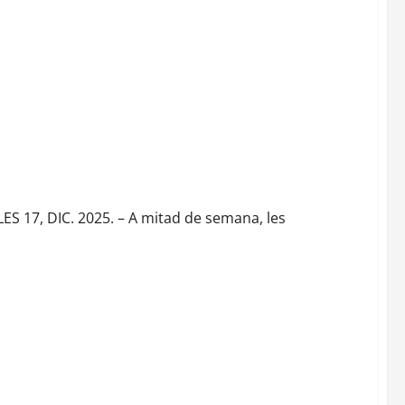
17, DIC. 2025. – A mitad de semana, les