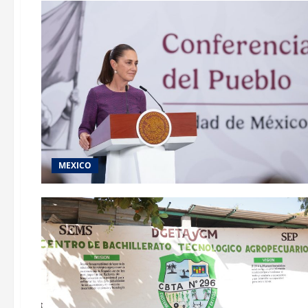
MEXICO