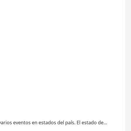
rios eventos en estados del país. El estado de...