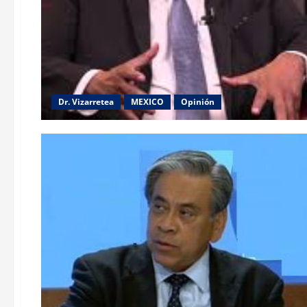
Dr. Vizarretea
MEXICO
Opinión