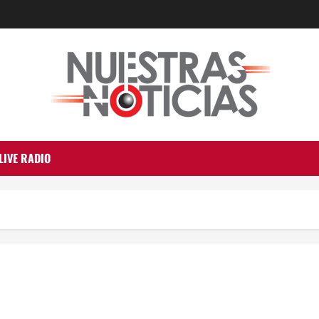
LIVE RADIO