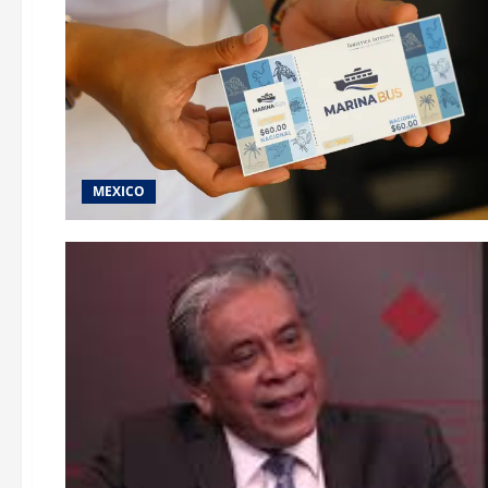
MEXICO