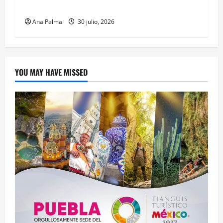
Mexicano
Ana Palma
30 julio, 2026
YOU MAY HAVE MISSED