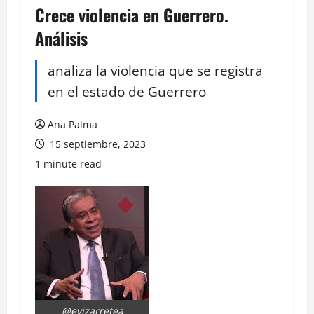
Crece violencia en Guerrero.
Análisis
analiza la violencia que se registra
en el estado de Guerrero
Ana Palma
15 septiembre, 2023
1 minute read
@evizarretea