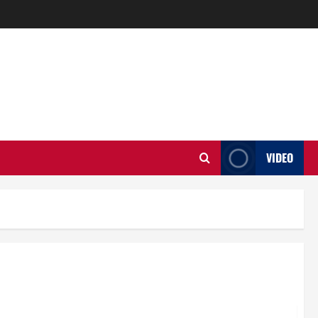
VIDEO