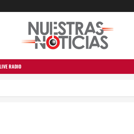
LIVE RADIO