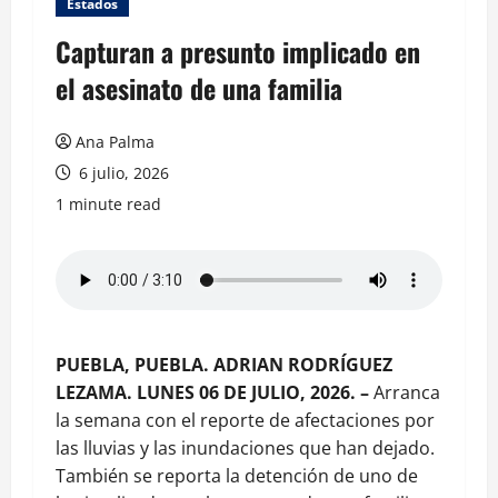
Estados
Capturan a presunto implicado en
el asesinato de una familia
Ana Palma
6 julio, 2026
1 minute read
PUEBLA, PUEBLA. ADRIAN RODRÍGUEZ
LEZAMA. LUNES 06 DE JULIO, 2026. –
Arranca
la semana con el reporte de afectaciones por
las lluvias y las inundaciones que han dejado.
También se reporta la detención de uno de