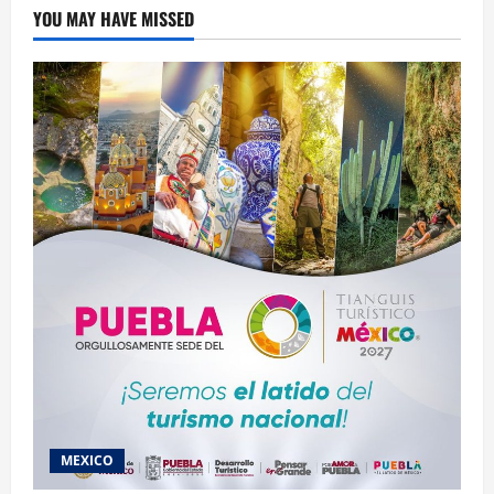
YOU MAY HAVE MISSED
MEXICO