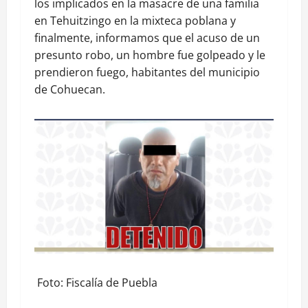
los implicados en la masacre de una familia
en Tehuitzingo en la mixteca poblana y
finalmente, informamos que el acuso de un
presunto robo, un hombre fue golpeado y le
prendieron fuego, habitantes del municipio
de Cohuecan.
Foto: Fiscalía de Puebla