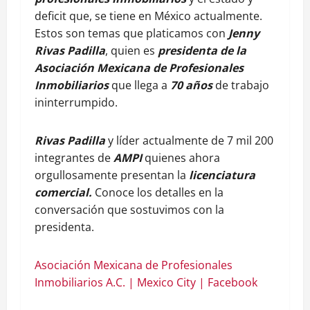
deficit que, se tiene en México actualmente.
Estos son temas que platicamos con
Jenny
Rivas Padilla
, quien es
presidenta de la
Asociación Mexicana de Profesionales
Inmobiliarios
que llega a
70 años
de trabajo
ininterrumpido.
Rivas Padilla
y líder actualmente de 7 mil 200
integrantes de
AMPI
quienes ahora
orgullosamente presentan la
licenciatura
comercial.
Conoce los detalles en la
conversación que sostuvimos con la
presidenta.
Asociación Mexicana de Profesionales
Inmobiliarios A.C. | Mexico City | Facebook