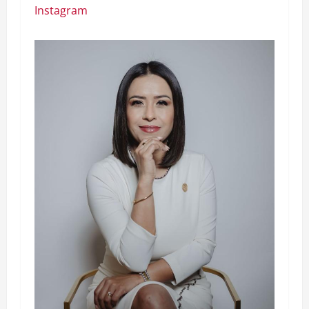
Instagram