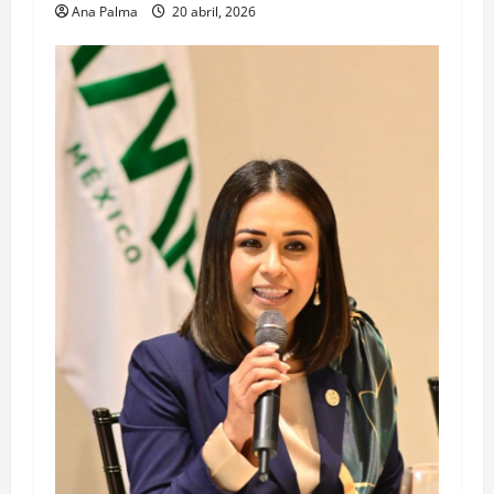
Ana Palma
20 abril, 2026