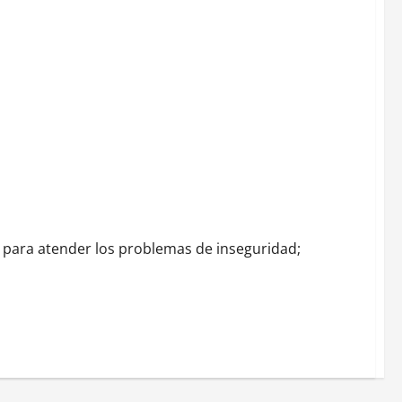
o para atender los problemas de inseguridad;