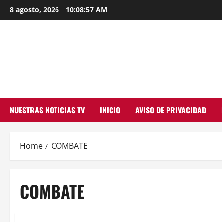
Skip
8 agosto, 2026
10:08:57 AM
to
content
NUESTRAS NOTICIAS TV
INICIO
AVISO DE PRIVACIDAD
Home
COMBATE
COMBATE