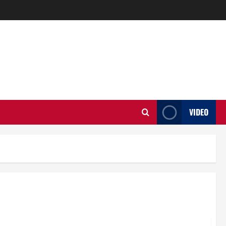
VIDEO