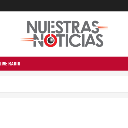
LIVE RADIO