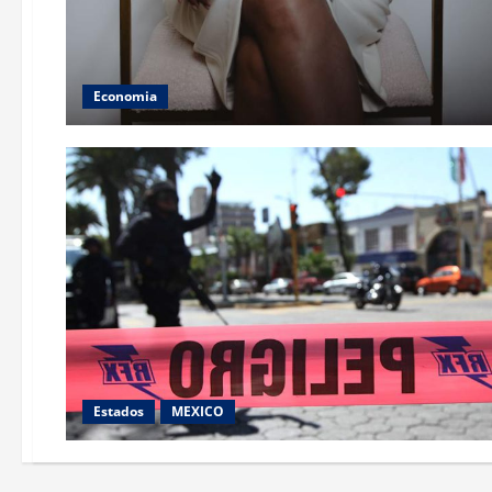
Economia
Estados
MEXICO