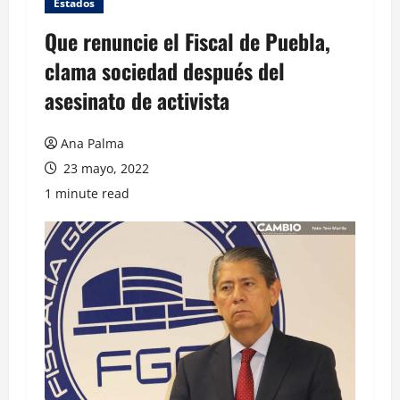
Estados
Que renuncie el Fiscal de Puebla,
clama sociedad después del
asesinato de activista
Ana Palma
23 mayo, 2022
1 minute read