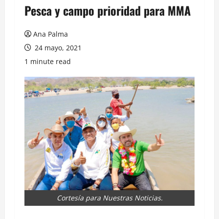
Pesca y campo prioridad para MMA
Ana Palma
24 mayo, 2021
1 minute read
Cortesía para Nuestras Noticias.