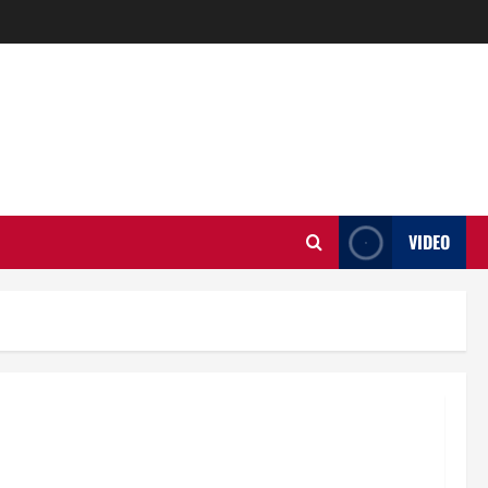
VIDEO