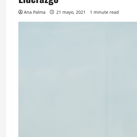
Ana Palma
21 mayo, 2021
1 minute read