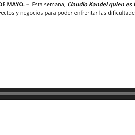
DE MAYO. –
Esta semana,
Claudio Kandel quien es 
ectos y negocios para poder enfrentar las dificultad