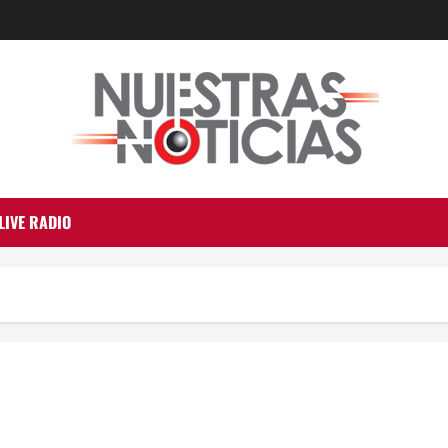
LIVE RADIO