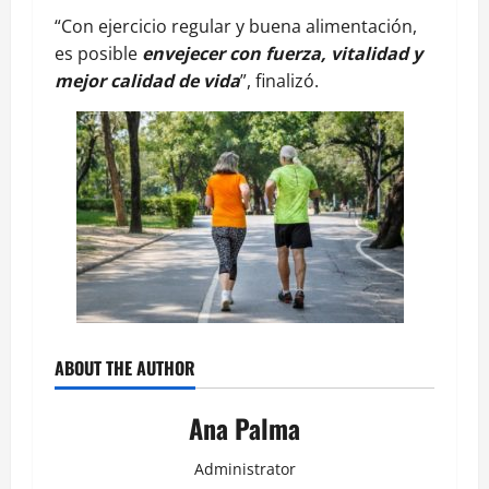
“Con ejercicio regular y buena alimentación,
es posible
envejecer con fuerza, vitalidad y
mejor calidad de vida
”, finalizó.
ABOUT THE AUTHOR
Ana Palma
Administrator