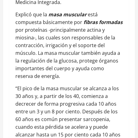
Medicina Integrada.
Explicó que la
masa muscular
está
compuesta básicamente por
fibras formadas
por proteínas -principalmente actina y
miosina-, las cuales son responsables de la
contracción, irrigación y el soporte del
músculo. La masa muscular también ayuda a
la regulación de la glucosa, protege órganos
importantes del cuerpo y ayuda como
reserva de energía.
“El pico de la masa muscular se alcanza a los
30 años y, a partir de los 40, comienza a
decrecer de forma progresiva cada 10 años
entre un 3 y un 8 por ciento. Después de los
60 años es común presentar sarcopenia,
cuando esta pérdida se acelera y puede
alcanzar hasta un 15 por ciento cada 10 años