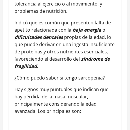
tolerancia al ejercicio o al movimiento, y
problemas de nutrición.
Indicó que es común que presenten falta de
apetito relacionada con la
baja energía
o
dificultades dentales
propias de la edad, lo
que puede derivar en una ingesta insuficiente
de proteínas y otros nutrientes esenciales,
favoreciendo el desarrollo del
síndrome de
fragilidad
.
¿Cómo puedo saber si tengo sarcopenia?
Hay signos muy puntuales que indican que
hay pérdida de la masa muscular,
principalmente considerando la edad
avanzada. Los principales son: