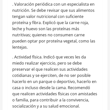
. Valoración periódica con un especialista en
nutrición. Se debe revisar que sus alimentos
tengan valor nutricional con suficiente
proteína y fibra. Explicó que la carne roja,
leche y huevo son las proteínas más
nutritivas; quienes no consumen carne
pueden optar por proteína vegetal, como las
lentejas.
. Actividad física. Indicó que veces les da
miedo realizar ejercicio, pero se debe
preservar el que realicen sus actividades
cotidianas y se ejerciten, de no ser posible
hacerlo en un parque o deportivo, hacerlo en
casa o incluso desde la cama. Recomendó
que realicen actividades físicas con amistades
o familia, para contribuir a la convivencia,
socialización y a su salud emocional.