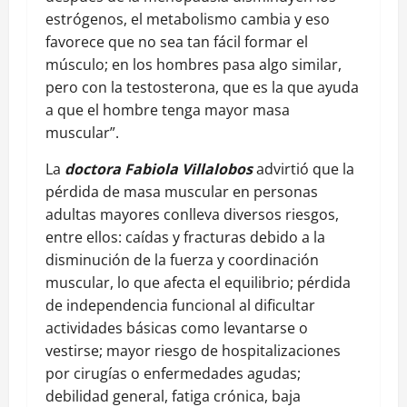
estrógenos, el metabolismo cambia y eso
favorece que no sea tan fácil formar el
músculo; en los hombres pasa algo similar,
pero con la testosterona, que es la que ayuda
a que el hombre tenga mayor masa
muscular”.
La
doctora Fabiola Villalobos
advirtió que la
pérdida de masa muscular en personas
adultas mayores conlleva diversos riesgos,
entre ellos: caídas y fracturas debido a la
disminución de la fuerza y coordinación
muscular, lo que afecta el equilibrio; pérdida
de independencia funcional al dificultar
actividades básicas como levantarse o
vestirse; mayor riesgo de hospitalizaciones
por cirugías o enfermedades agudas;
debilidad general, fatiga crónica, baja