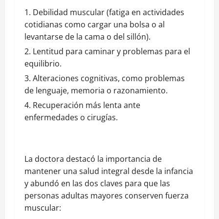
Debilidad muscular (fatiga en actividades
cotidianas como cargar una bolsa o al
levantarse de la cama o del sillón).
Lentitud para caminar y problemas para el
equilibrio.
Alteraciones cognitivas, como problemas
de lenguaje, memoria o razonamiento.
Recuperación más lenta ante
enfermedades o cirugías.
La doctora destacó la importancia de
mantener una salud integral desde la infancia
y abundó en las dos claves para que las
personas adultas mayores conserven fuerza
muscular: