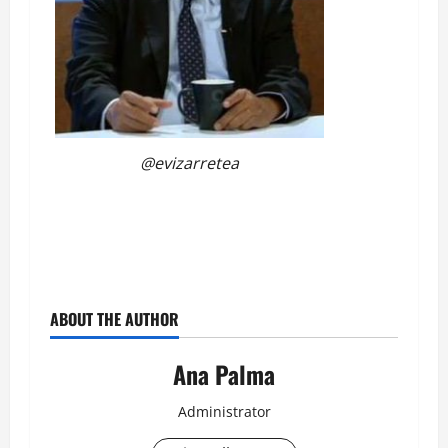
@evizarretea
ABOUT THE AUTHOR
Ana Palma
Administrator