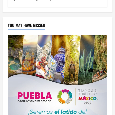
YOU MAY HAVE MISSED