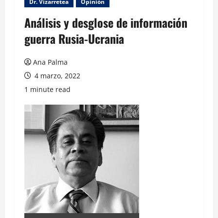
Dr. Vizarretea
Opinión
Análisis y desglose de información
guerra Rusia-Ucrania
Ana Palma
4 marzo, 2022
1 minute read