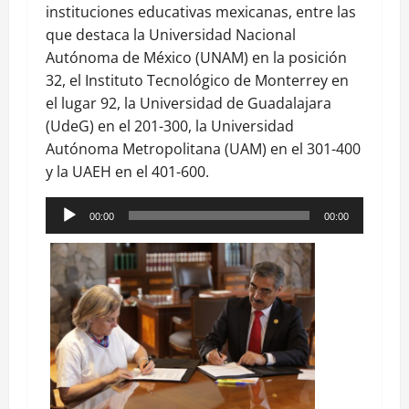
instituciones educativas mexicanas, entre las
que destaca la Universidad Nacional
Autónoma de México (UNAM) en la posición
32, el Instituto Tecnológico de Monterrey en
el lugar 92, la Universidad de Guadalajara
(UdeG) en el 201-300, la Universidad
Autónoma Metropolitana (UAM) en el 301-400
y la UAEH en el 401-600.
Reproductor
00:00
00:00
de
audio