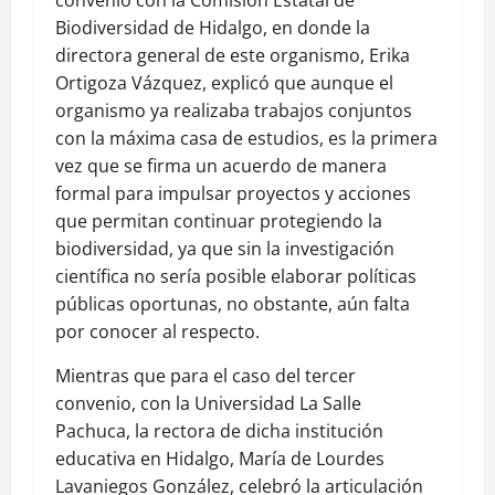
Biodiversidad de Hidalgo, en donde la
directora general de este organismo, Erika
Ortigoza Vázquez, explicó que aunque el
organismo ya realizaba trabajos conjuntos
con la máxima casa de estudios, es la primera
vez que se firma un acuerdo de manera
formal para impulsar proyectos y acciones
que permitan continuar protegiendo la
biodiversidad, ya que sin la investigación
científica no sería posible elaborar políticas
públicas oportunas, no obstante, aún falta
por conocer al respecto.
Mientras que para el caso del tercer
convenio, con la Universidad La Salle
Pachuca, la rectora de dicha institución
educativa en Hidalgo, María de Lourdes
Lavaniegos González, celebró la articulación