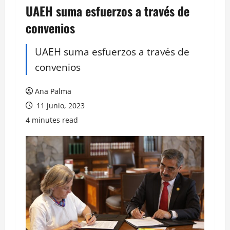
UAEH suma esfuerzos a través de
convenios
UAEH suma esfuerzos a través de
convenios
Ana Palma
11 junio, 2023
4 minutes read