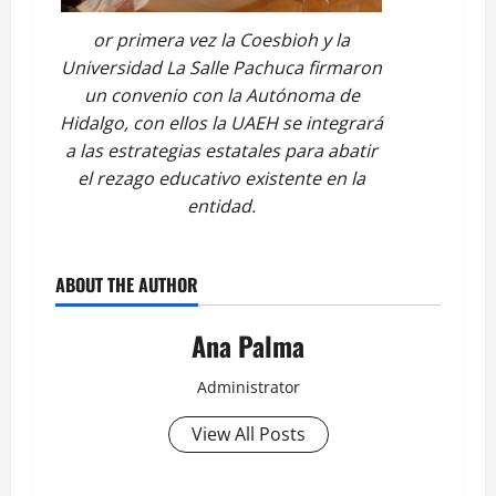
or primera vez la Coesbioh y la
Universidad La Salle Pachuca firmaron
un convenio con la Autónoma de
Hidalgo, con ellos la UAEH se integrará
a las estrategias estatales para abatir
el rezago educativo existente en la
entidad.
ABOUT THE AUTHOR
Ana Palma
Administrator
View All Posts