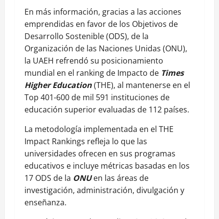
En más información, gracias a las acciones
emprendidas en favor de los Objetivos de
Desarrollo Sostenible (ODS), de la
Organización de las Naciones Unidas (ONU),
la UAEH refrendó su posicionamiento
mundial en el ranking de Impacto de
Times
Higher Education
(THE), al mantenerse en el
Top 401-600 de mil 591 instituciones de
educación superior evaluadas de 112 países.
La metodología implementada en el THE
Impact Rankings refleja lo que las
universidades ofrecen en sus programas
educativos e incluye métricas basadas en los
17 ODS de la
ONU
en las áreas de
investigación, administración, divulgación y
enseñanza.