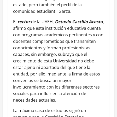
estado, pero también el perfil de la
comunidad estudiantil Garza.
El
rector
de la UAEH,
Octavio Castillo Acosta
,
afirmó que esta institución educativa cuenta
con programas académicos pertinentes y con
docentes comprometidos que transmiten
conocimientos y forman profesionistas
capaces, sin embargo, subrayó que el
crecimiento de esta Universidad no debe
estar ajeno ni apartado del que tiene la
entidad, por ello, mediante la firma de estos
convenios se busca un mayor
involucramiento con los diferentes sectores
sociales para influir en la atención de
necesidades actuales.
La máxima casa de estudios signó un
convenio con la Comisión Estatal de