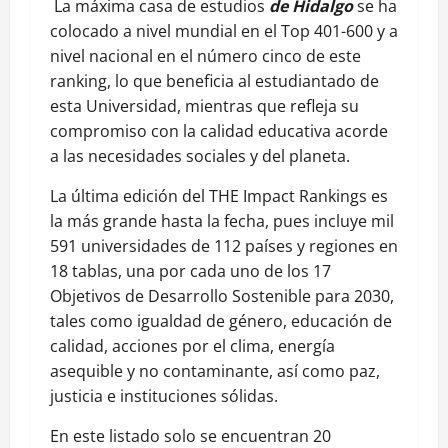
La máxima casa de estudios
de Hidalgo
se ha
colocado a nivel mundial en el Top 401-600 y a
nivel nacional en el número cinco de este
ranking, lo que beneficia al estudiantado de
esta Universidad, mientras que refleja su
compromiso con la calidad educativa acorde
a las necesidades sociales y del planeta.
La última edición del THE Impact Rankings es
la más grande hasta la fecha, pues incluye mil
591 universidades de 112 países y regiones en
18 tablas, una por cada uno de los 17
Objetivos de Desarrollo Sostenible para 2030,
tales como igualdad de género, educación de
calidad, acciones por el clima, energía
asequible y no contaminante, así como paz,
justicia e instituciones sólidas.
En este listado solo se encuentran 20