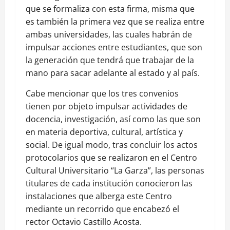
que se formaliza con esta firma, misma que
es también la primera vez que se realiza entre
ambas universidades, las cuales habrán de
impulsar acciones entre estudiantes, que son
la generación que tendrá que trabajar de la
mano para sacar adelante al estado y al país.
Cabe mencionar que los tres convenios
tienen por objeto impulsar actividades de
docencia, investigación, así como las que son
en materia deportiva, cultural, artística y
social. De igual modo, tras concluir los actos
protocolarios que se realizaron en el Centro
Cultural Universitario “La Garza”, las personas
titulares de cada institución conocieron las
instalaciones que alberga este Centro
mediante un recorrido que encabezó el
rector Octavio Castillo Acosta.