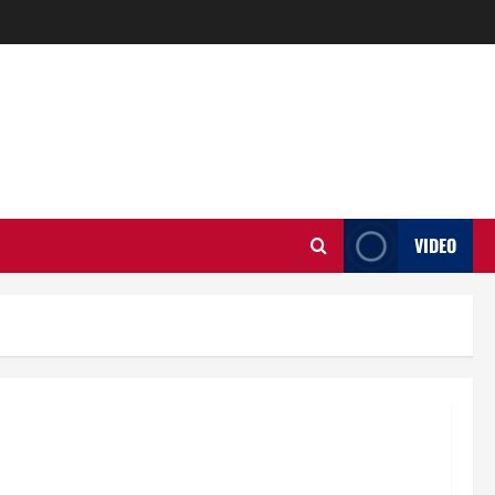
VIDEO