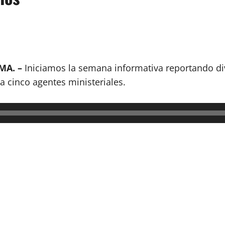
MA. –
Iniciamos la semana informativa reportando di
a cinco agentes ministeriales.