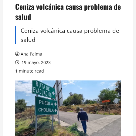
Ceniza volcánica causa problema de
salud
Ceniza volcánica causa problema de
salud
Ana Palma
19 mayo, 2023
1 minute read