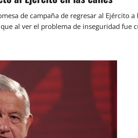
romesa de campaña de regresar al Ejército a 
que al ver el problema de inseguridad fue 