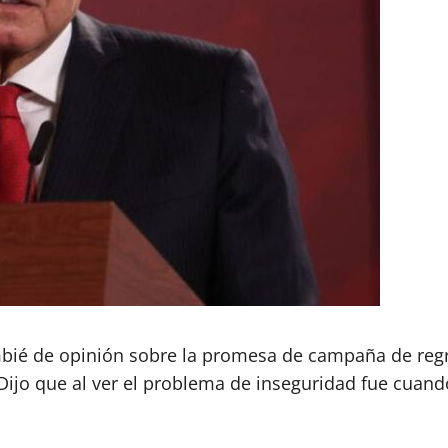
ambié de opinión sobre la promesa de campaña de reg
 Dijo que al ver el problema de inseguridad fue cuan