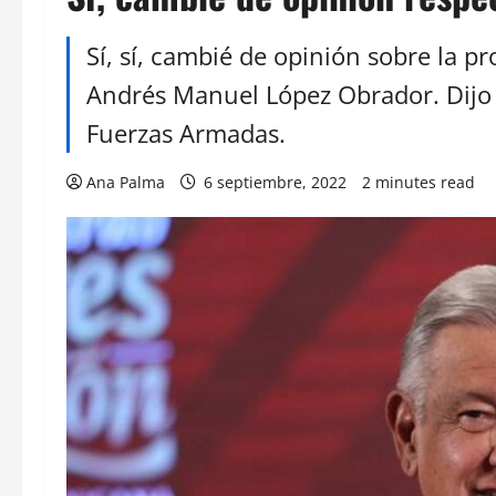
Sí, sí, cambié de opinión sobre la p
Andrés Manuel López Obrador. Dijo 
Fuerzas Armadas.
Ana Palma
6 septiembre, 2022
2 minutes read