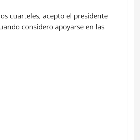
los cuarteles, acepto el presidente
cuando considero apoyarse en las