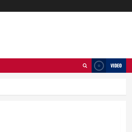
VIDEO