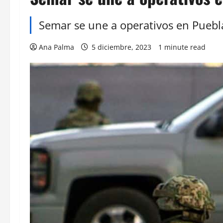
Semar se une a operativos en Puebl
Ana Palma
5 diciembre, 2023
1 minute read