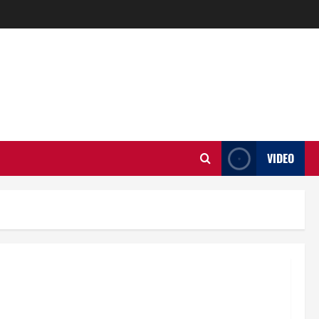
VIDEO