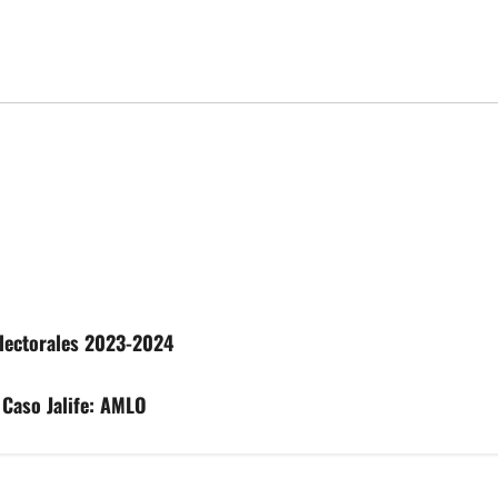
electorales 2023-2024
. Caso Jalife: AMLO