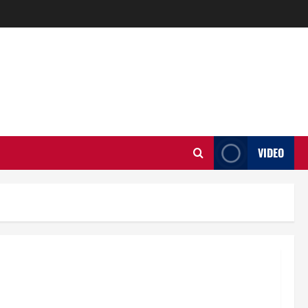
VIDEO