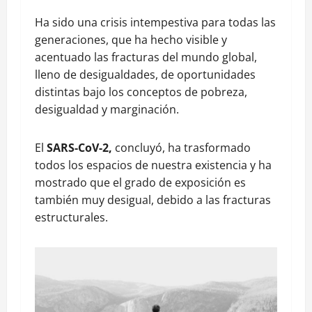
Ha sido una crisis intempestiva para todas las
generaciones, que ha hecho visible y
acentuado las fracturas del mundo global,
lleno de desigualdades, de oportunidades
distintas bajo los conceptos de pobreza,
desigualdad y marginación.
El
SARS-CoV-2,
concluyó, ha trasformado
todos los espacios de nuestra existencia y ha
mostrado que el grado de exposición es
también muy desigual, debido a las fracturas
estructurales.