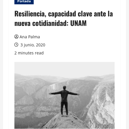
Portada
Resiliencia, capacidad clave ante la
nueva cotidianidad: UNAM
Ana Palma
3 junio, 2020
2 minutes read