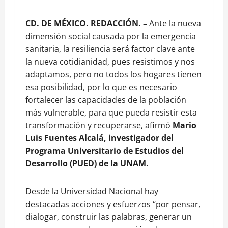
CD. DE MÉXICO. REDACCIÓN. –
Ante la nueva
dimensión social causada por la emergencia
sanitaria, la resiliencia será factor clave ante
la nueva cotidianidad, pues resistimos y nos
adaptamos, pero no todos los hogares tienen
esa posibilidad, por lo que es necesario
fortalecer las capacidades de la población
más vulnerable, para que pueda resistir esta
transformación y recuperarse, afirmó
Mario
Luis Fuentes Alcalá, investigador del
Programa Universitario de Estudios del
Desarrollo (PUED) de la UNAM.
Desde la Universidad Nacional hay
destacadas acciones y esfuerzos “por pensar,
dialogar, construir las palabras, generar un