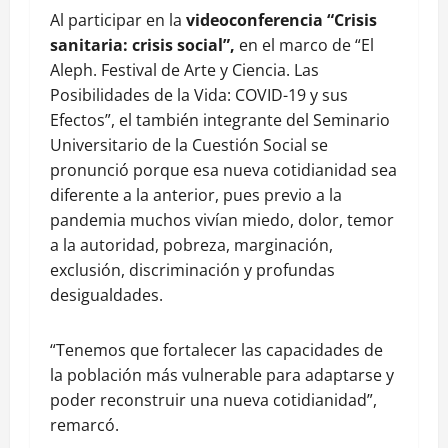
Al participar en la
videoconferencia “Crisis
sanitaria: crisis social”,
en el marco de “El
Aleph. Festival de Arte y Ciencia. Las
Posibilidades de la Vida: COVID-19 y sus
Efectos”, el también integrante del Seminario
Universitario de la Cuestión Social se
pronunció porque esa nueva cotidianidad sea
diferente a la anterior, pues previo a la
pandemia muchos vivían miedo, dolor, temor
a la autoridad, pobreza, marginación,
exclusión, discriminación y profundas
desigualdades.
“Tenemos que fortalecer las capacidades de
la población más vulnerable para adaptarse y
poder reconstruir una nueva cotidianidad”,
remarcó.