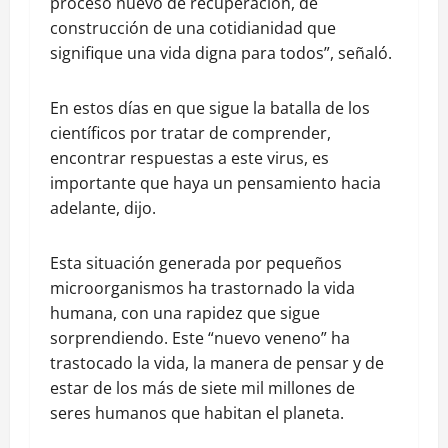
proceso nuevo de recuperación, de
construcción de una cotidianidad que
signifique una vida digna para todos”, señaló.
En estos días en que sigue la batalla de los
científicos por tratar de comprender,
encontrar respuestas a este virus, es
importante que haya un pensamiento hacia
adelante, dijo.
Esta situación generada por pequeños
microorganismos ha trastornado la vida
humana, con una rapidez que sigue
sorprendiendo. Este “nuevo veneno” ha
trastocado la vida, la manera de pensar y de
estar de los más de siete mil millones de
seres humanos que habitan el planeta.