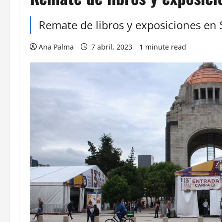
Remate de libros y exposiciones en
Ana Palma
7 abril, 2023
1 minute read