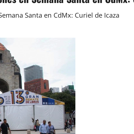
 Semana Santa en CdMx: Curiel de Icaza