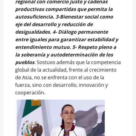
regional con comercio justo y cadenas
productivas compartidas que permita la
autosuficiencia. 3-Bienestar social como
eje del desarrollo y reducción de
desigualdades. 4- Diálogo permanente
entre iguales para garantizar estabilidad y
entendimiento mutuo. 5- Respeto pleno a
la soberanía y autodeterminación de los
pueblos
. Sostuvo además que la competencia
global de la actualidad, frente al crecimiento
de Asia, no se enfrenta con el uso de la
fuerza, sino con desarrollo, innovación y
cooperación.