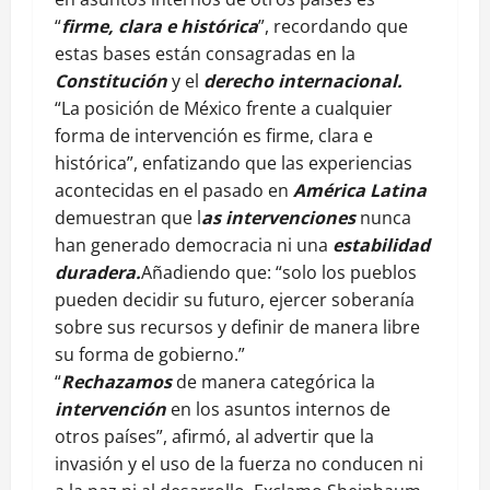
“
firme, clara e histórica
”, recordando que
estas bases están consagradas en la
Constitución
y el
derecho internacional.
“La posición de México frente a cualquier
forma de intervención es firme, clara e
histórica”, enfatizando que las experiencias
acontecidas en el pasado en
América Latina
demuestran que l
as intervenciones
nunca
han generado democracia ni una
estabilidad
duradera.
Añadiendo que: “solo los pueblos
pueden decidir su futuro, ejercer soberanía
sobre sus recursos y definir de manera libre
su forma de gobierno.”
“
Rechazamos
de manera categórica la
intervención
en los asuntos internos de
otros países”, afirmó, al advertir que la
invasión y el uso de la fuerza no conducen ni