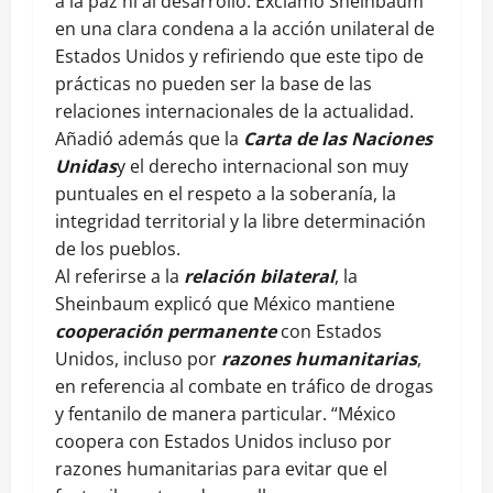
a la paz ni al desarrollo. Exclamo Sheinbaum
en una clara condena a la acción unilateral de
Estados Unidos y refiriendo que este tipo de
prácticas no pueden ser la base de las
relaciones internacionales de la actualidad.
Añadió además que la
Carta de las Naciones
Unidas
y el derecho internacional son muy
puntuales en el respeto a la soberanía, la
integridad territorial y la libre determinación
de los pueblos.
Al referirse a la
relación bilateral
, la
Sheinbaum explicó que México mantiene
cooperación permanente
con Estados
Unidos, incluso por
razones humanitarias
,
en referencia al combate en tráfico de drogas
y fentanilo de manera particular. “México
coopera con Estados Unidos incluso por
razones humanitarias para evitar que el