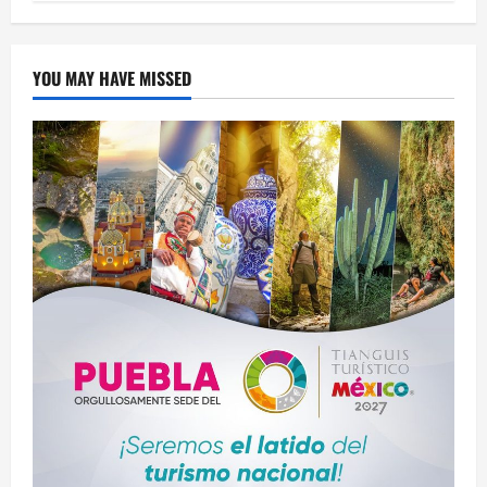
YOU MAY HAVE MISSED