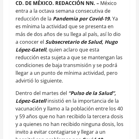
CD. DE MÉXICO. REDACCIÓN NN. –
México
entra a la octava semana consecutiva de
reducción de la
Pandemia por Covid-19.
Ya
es mínima la actividad que se presenta en
más de dos años de su llega al país, así lo dio
a conocer el
Subsecretario de Salud, Hugo
López-Gatell
, quien aclaro que esta
reducción esta sujeta a que se mantengan las
condiciones de baja transmisión y se podrá
llegar a un punto de mínima actividad, pero
advirtió lo siguiente.
Dentro del martes del
“Pulso de la Salud”,
López-Gatell
insistió en la importancia de la
vacunación y llamo a la población entre los 40
y 59 años que no han recibido la tercera dosis
y a quienes no han recibido ninguna dosis, los
invito a evitar contagiarse y llegar a un