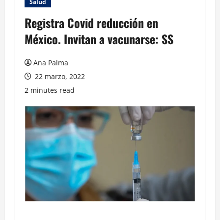
Salud
Registra Covid reducción en
México. Invitan a vacunarse: SS
Ana Palma
22 marzo, 2022
2 minutes read