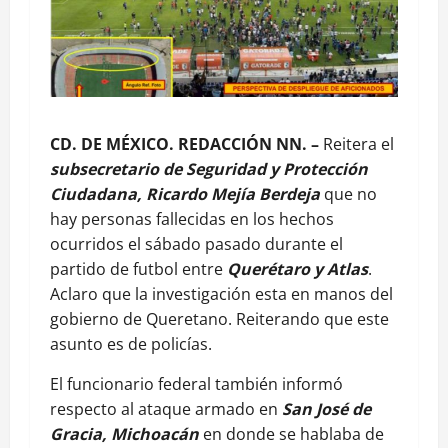
CD. DE MÉXICO. REDACCIÓN NN. –
Reitera el
subsecretario de Seguridad y Protección
Ciudadana, Ricardo Mejía Berdeja
que no
hay personas fallecidas en los hechos
ocurridos el sábado pasado durante el
partido de futbol entre
Querétaro y Atlas
.
Aclaro que la investigación esta en manos del
gobierno de Queretano. Reiterando que este
asunto es de policías.
El funcionario federal también informó
respecto al ataque armado en
San José de
Gracia, Michoacán
en donde se hablaba de