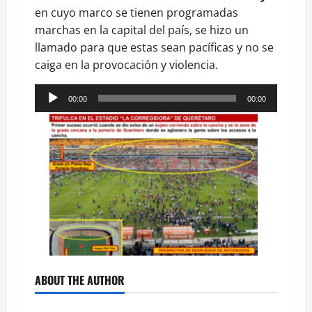
en cuyo marco se tienen programadas
marchas en la capital del país, se hizo un
llamado para que estas sean pacíficas y no se
caiga en la provocación y violencia.
Reproductor
00:00
00:00
de
audio
ABOUT THE AUTHOR