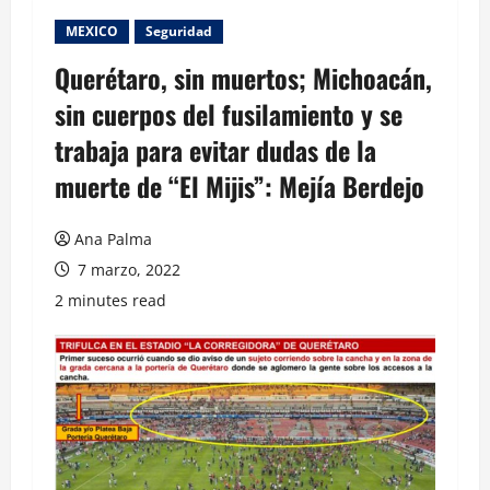
MEXICO
Seguridad
Querétaro, sin muertos; Michoacán,
sin cuerpos del fusilamiento y se
trabaja para evitar dudas de la
muerte de “El Mijis”: Mejía Berdejo
Ana Palma
7 marzo, 2022
2 minutes read