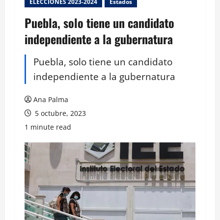
ELECCIONES 2023-2024
Estados
Puebla, solo tiene un candidato
independiente a la gubernatura
Puebla, solo tiene un candidato
independiente a la gubernatura
Ana Palma
5 octubre, 2023
1 minute read