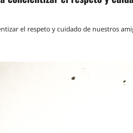
ntizar el respeto y cuidado de nuestros am