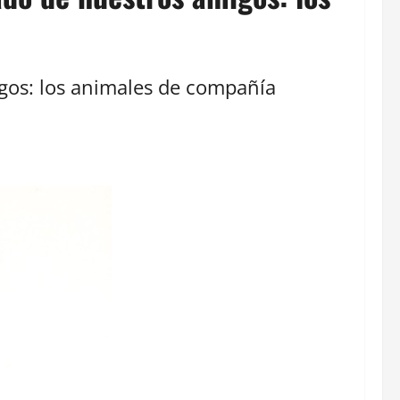
igos: los animales de compañía