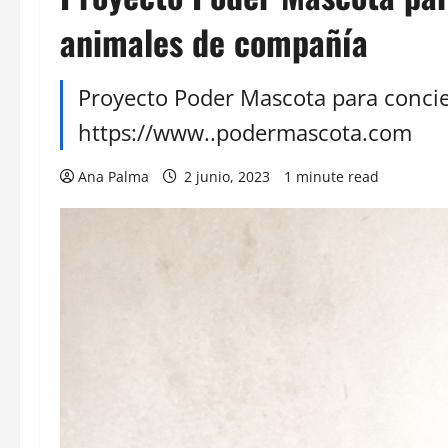
animales de compañía
Proyecto Poder Mascota para concie
https://www..podermascota.com
Ana Palma
2 junio, 2023
1 minute read