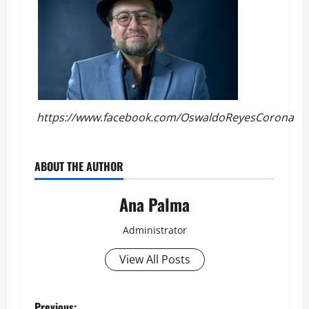
https://www.facebook.com/OswaldoReyesCorona
ABOUT THE AUTHOR
Ana Palma
Administrator
View All Posts
Previous: