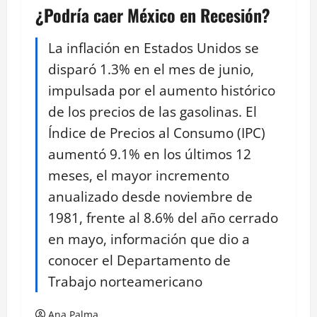
¿Podría caer México en Recesión?
La inflación en Estados Unidos se
disparó 1.3% en el mes de junio,
impulsada por el aumento histórico
de los precios de las gasolinas. El
Índice de Precios al Consumo (IPC)
aumentó 9.1% en los últimos 12
meses, el mayor incremento
anualizado desde noviembre de
1981, frente al 8.6% del año cerrado
en mayo, información que dio a
conocer el Departamento de
Trabajo norteamericano
Ana Palma