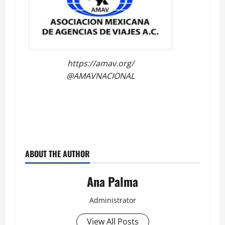
https://amav.org/
@AMAVNACIONAL
ABOUT THE AUTHOR
Ana Palma
Administrator
View All Posts