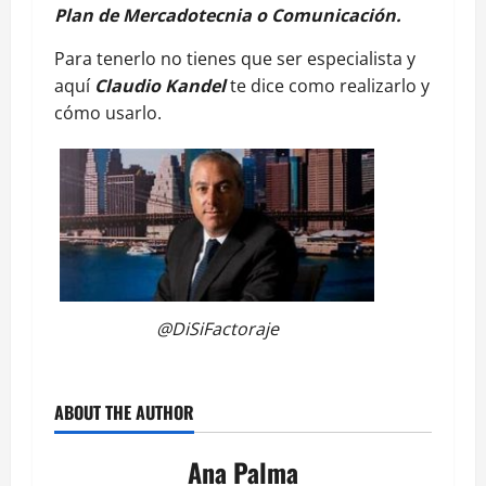
Plan de Mercadotecnia o Comunicación.
Para tenerlo no tienes que ser especialista y
aquí
Claudio Kandel
te dice como realizarlo y
cómo usarlo.
@DiSiFactoraje
ABOUT THE AUTHOR
Ana Palma