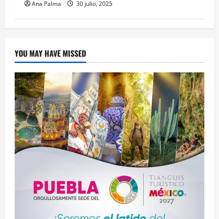
Ana Palma
30 julio, 2025
YOU MAY HAVE MISSED