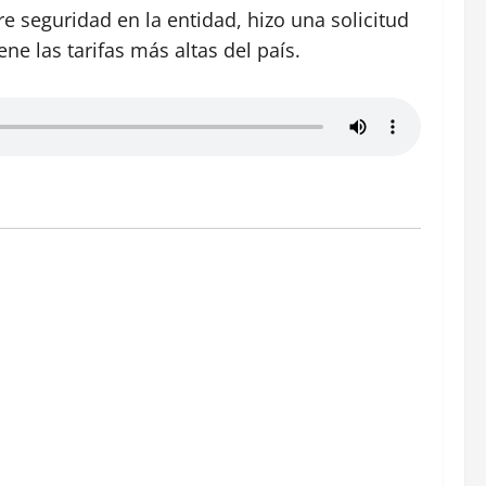
e seguridad en la entidad, hizo una solicitud
ne las tarifas más altas del país.