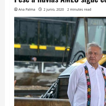
Ana Palma
2 junio, 2020
2 minutes read