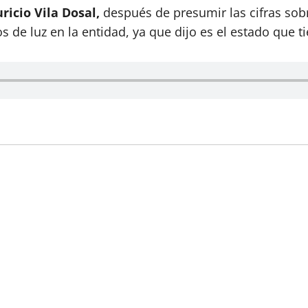
icio Vila Dosal,
después de presumir las cifras sobr
 de luz en la entidad, ya que dijo es el estado que tie