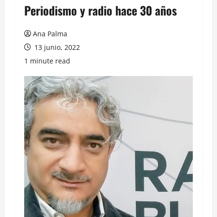
Periodismo y radio hace 30 años
Ana Palma
13 junio, 2022
1 minute read