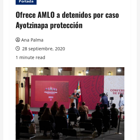
Portada
Ofrece AMLO a detenidos por caso
Ayotzinapa protección
Ana Palma
28 septiembre, 2020
1 minute read