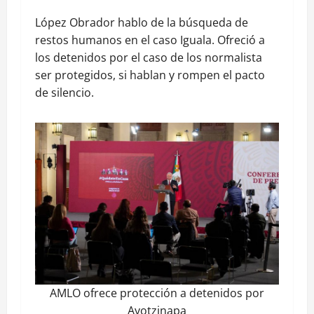
López Obrador hablo de la búsqueda de
restos humanos en el caso Iguala. Ofreció a
los detenidos por el caso de los normalista
ser protegidos, si hablan y rompen el pacto
de silencio.
AMLO ofrece protección a detenidos por
Ayotzinapa