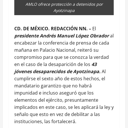
AMLO ofrece protección a detenidos por
Ayotzinapa
CD. DE MÉXICO. REDACCIÓN NN. –
El
presidente Andrés Manuel López Obrador
al
encabezar la conferencia de prensa de cada
mañana en Palacio Nacional, reiteró su
compromiso para que se conozca la verdad
en el caso de la desaparición de los
43
jóvenes desaparecidos de Ayotzinapa.
Al
cumplirse el sexto año de estos hechos, el
mandatario garantizo que no habrá
impunidad e incluso aseguró que los
elementos del ejército, presuntamente
implicados en este caso, se les aplicará la ley y
señalo que esto en vez de debilitar a las
instituciones, las fortalecerá.