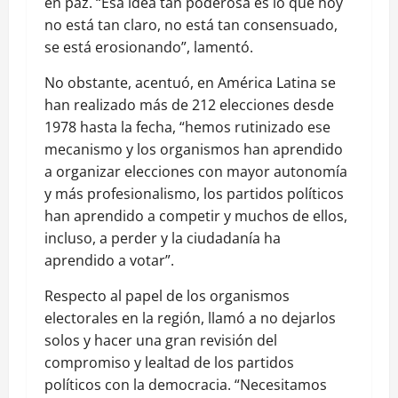
en paz. “Esa idea tan poderosa es lo que hoy
no está tan claro, no está tan consensuado,
se está erosionando”, lamentó.
No obstante, acentuó, en América Latina se
han realizado más de 212 elecciones desde
1978 hasta la fecha, “hemos rutinizado ese
mecanismo y los organismos han aprendido
a organizar elecciones con mayor autonomía
y más profesionalismo, los partidos políticos
han aprendido a competir y muchos de ellos,
incluso, a perder y la ciudadanía ha
aprendido a votar”.
Respecto al papel de los organismos
electorales en la región, llamó a no dejarlos
solos y hacer una gran revisión del
compromiso y lealtad de los partidos
políticos con la democracia. “Necesitamos