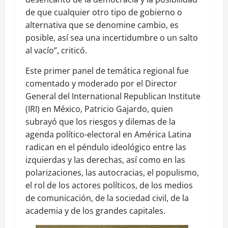
de que cualquier otro tipo de gobierno o
alternativa que se denomine cambio, es
posible, así sea una incertidumbre o un salto
al vacío”, criticó.
Este primer panel de temática regional fue
comentado y moderado por el Director
General del International Republican Institute
(IRI) en México, Patricio Gajardo, quien
subrayó que los riesgos y dilemas de la
agenda político-electoral en América Latina
radican en el péndulo ideológico entre las
izquierdas y las derechas, así como en las
polarizaciones, las autocracias, el populismo,
el rol de los actores políticos, de los medios
de comunicación, de la sociedad civil, de la
academia y de los grandes capitales.