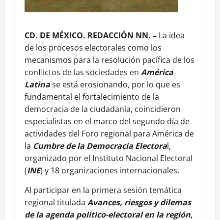
CD. DE MÉXICO. REDACCIÓN NN. –
La idea
de los procesos electorales como los
mecanismos para la resolución pacífica de los
conflictos de las sociedades en
América
Latina
se está erosionando, por lo que es
fundamental el fortalecimiento de la
democracia de la ciudadanía, coincidieron
especialistas en el marco del segundo día de
actividades del Foro regional para América de
la
Cumbre de la Democracia Electora
l,
organizado por el Instituto Nacional Electoral
(
INE
) y 18 organizaciones internacionales.
Al participar en la primera sesión temática
regional titulada
Avances, riesgos y dilemas
de la agenda político-electoral en la región
,