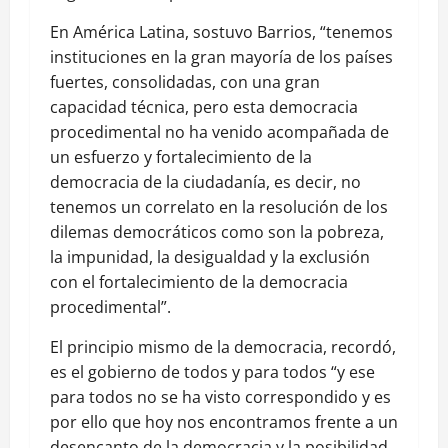
En América Latina, sostuvo Barrios, “tenemos
instituciones en la gran mayoría de los países
fuertes, consolidadas, con una gran
capacidad técnica, pero esta democracia
procedimental no ha venido acompañada de
un esfuerzo y fortalecimiento de la
democracia de la ciudadanía, es decir, no
tenemos un correlato en la resolución de los
dilemas democráticos como son la pobreza,
la impunidad, la desigualdad y la exclusión
con el fortalecimiento de la democracia
procedimental”.
El principio mismo de la democracia, recordó,
es el gobierno de todos y para todos “y ese
para todos no se ha visto correspondido y es
por ello que hoy nos encontramos frente a un
desencanto de la democracia y la posibilidad