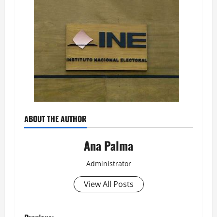
ABOUT THE AUTHOR
Ana Palma
Administrator
View All Posts