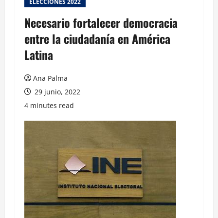
ELECCIONES 2022
Necesario fortalecer democracia
entre la ciudadanía en América
Latina
Ana Palma
29 junio, 2022
4 minutes read