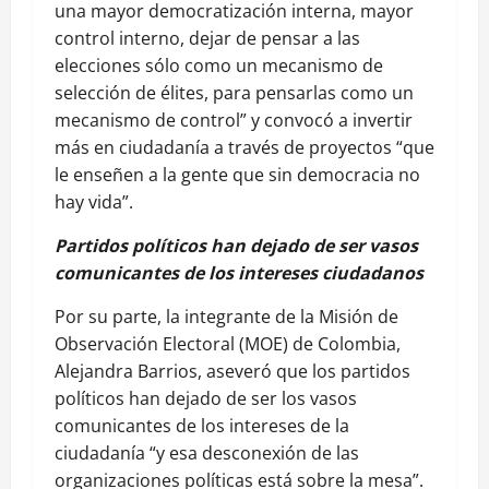
una mayor democratización interna, mayor
control interno, dejar de pensar a las
elecciones sólo como un mecanismo de
selección de élites, para pensarlas como un
mecanismo de control” y convocó a invertir
más en ciudadanía a través de proyectos “que
le enseñen a la gente que sin democracia no
hay vida”.
Partidos políticos han dejado de ser vasos
comunicantes de los intereses ciudadanos
Por su parte, la integrante de la Misión de
Observación Electoral (MOE) de Colombia,
Alejandra Barrios, aseveró que los partidos
políticos han dejado de ser los vasos
comunicantes de los intereses de la
ciudadanía “y esa desconexión de las
organizaciones políticas está sobre la mesa”.