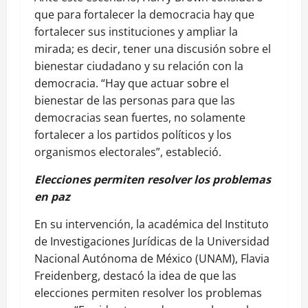
que para fortalecer la democracia hay que
fortalecer sus instituciones y ampliar la
mirada; es decir, tener una discusión sobre el
bienestar ciudadano y su relación con la
democracia. “Hay que actuar sobre el
bienestar de las personas para que las
democracias sean fuertes, no solamente
fortalecer a los partidos políticos y los
organismos electorales”, estableció.
Elecciones permiten resolver los problemas
en paz
En su intervención, la académica del Instituto
de Investigaciones Jurídicas de la Universidad
Nacional Autónoma de México (UNAM), Flavia
Freidenberg, destacó la idea de que las
elecciones permiten resolver los problemas