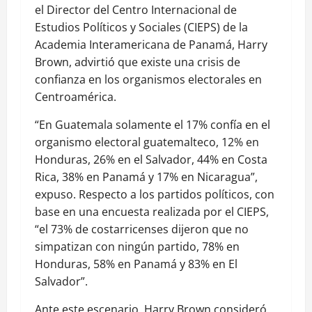
el Director del Centro Internacional de
Estudios Políticos y Sociales (CIEPS) de la
Academia Interamericana de Panamá, Harry
Brown, advirtió que existe una crisis de
confianza en los organismos electorales en
Centroamérica.
“En Guatemala solamente el 17% confía en el
organismo electoral guatemalteco, 12% en
Honduras, 26% en el Salvador, 44% en Costa
Rica, 38% en Panamá y 17% en Nicaragua”,
expuso. Respecto a los partidos políticos, con
base en una encuesta realizada por el CIEPS,
“el 73% de costarricenses dijeron que no
simpatizan con ningún partido, 78% en
Honduras, 58% en Panamá y 83% en El
Salvador”.
Ante este escenario, Harry Brown consideró