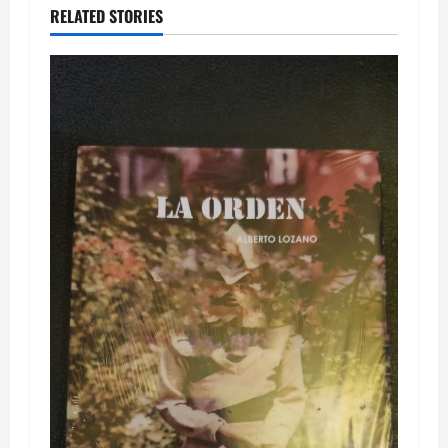
RELATED STORIES