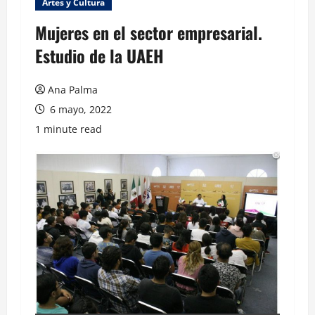
Artes y Cultura
Mujeres en el sector empresarial.
Estudio de la UAEH
Ana Palma
6 mayo, 2022
1 minute read