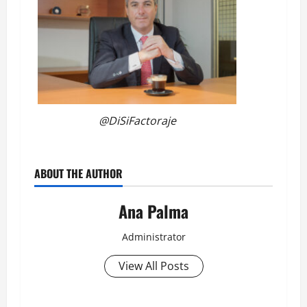
@DiSiFactoraje
ABOUT THE AUTHOR
Ana Palma
Administrator
View All Posts