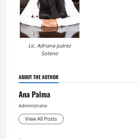
Lic. Adriana Juárez
Soteno
ABOUT THE AUTHOR
Ana Palma
Administrator
View All Posts