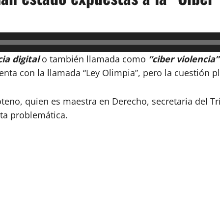
ia digital
o también llamada como
“ciber violencia”
ta con la llamada “Ley Olimpia”, pero la cuestión pl
oteno, quien es maestra en Derecho, secretaria del Tr
ta problemática.