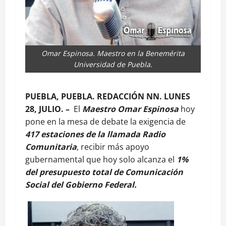
Omar Espinosa. Maestro en la Benemérita
Universidad de Puebla.
PUEBLA, PUEBLA. REDACCIÓN NN. LUNES
28, JULIO. –
El
Maestro Omar Espinosa
hoy
pone en la mesa de debate la exigencia de
417 estaciones de la llamada Radio
Comunitaria
, recibir más apoyo
gubernamental que hoy solo alcanza el
1%
del presupuesto total de Comunicación
Social del Gobierno Federal.