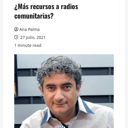
¿Más recursos a radios
comunitarias?
Ana Palma
27 julio, 2021
1 minute read