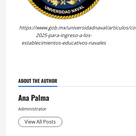
https://www.gob.mx/universidadnaval/articulos/co
2025-para-ingreso-a-los-
establecimientos-educativos-navales
ABOUT THE AUTHOR
Ana Palma
Administrator
View All Posts