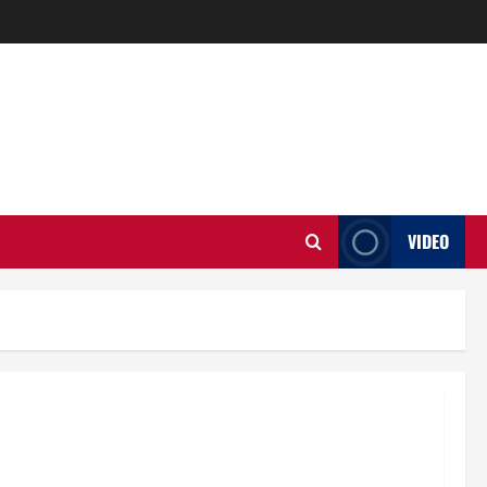
VIDEO