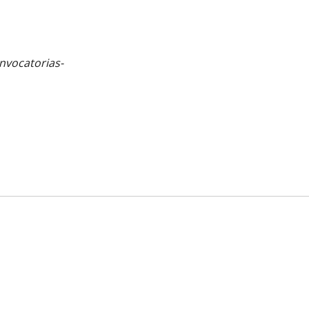
nvocatorias-