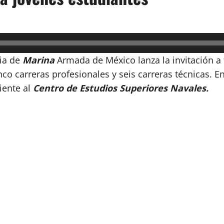
ia de
Marina
Armada de México lanza la invitación a
nco carreras profesionales y seis carreras técnicas. 
ente al
Centro de Estudios Superiores Navales.