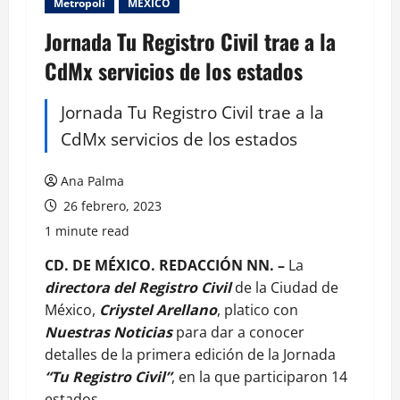
Metropoli
MEXICO
Jornada Tu Registro Civil trae a la
CdMx servicios de los estados
Jornada Tu Registro Civil trae a la
CdMx servicios de los estados
Ana Palma
26 febrero, 2023
1 minute read
CD. DE MÉXICO. REDACCIÓN NN. –
La
directora del Registro Civil
de la Ciudad de
México,
Criystel Arellano
, platico con
Nuestras Noticias
para dar a conocer
detalles de la primera edición de la Jornada
“Tu Registro Civil”
, en la que participaron 14
estados.