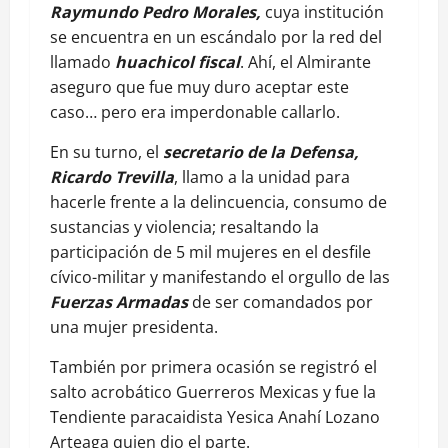
Raymundo Pedro Morales,
cuya institución
se encuentra en un escándalo por la red del
llamado
huachicol fiscal
. Ahí, el Almirante
aseguro que fue muy duro aceptar este
caso… pero era imperdonable callarlo.
En su turno, el
secretario de la Defensa,
Ricardo Trevilla
, llamo a la unidad para
hacerle frente a la delincuencia, consumo de
sustancias y violencia; resaltando la
participación de 5 mil mujeres en el desfile
cívico-militar y manifestando el orgullo de las
Fuerzas Armadas
de ser comandados por
una mujer presidenta.
También por primera ocasión se registró el
salto acrobático Guerreros Mexicas y fue la
Tendiente paracaidista Yesica Anahí Lozano
Arteaga quien dio el parte.