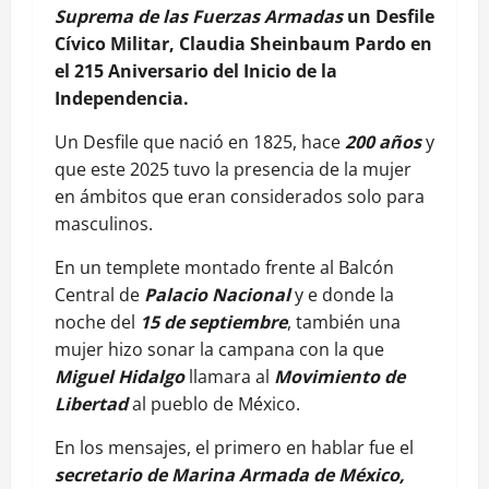
Suprema de las Fuerzas Armadas
un Desfile
Cívico Militar, Claudia Sheinbaum Pardo en
el 215 Aniversario del Inicio de la
Independencia.
Un Desfile que nació en 1825, hace
200 años
y
que este 2025 tuvo la presencia de la mujer
en ámbitos que eran considerados solo para
masculinos.
En un templete montado frente al Balcón
Central de
Palacio Nacional
y e donde la
noche del
15 de septiembre
, también una
mujer hizo sonar la campana con la que
Miguel Hidalgo
llamara al
Movimiento de
Libertad
al pueblo de México.
En los mensajes, el primero en hablar fue el
secretario de Marina Armada de México,