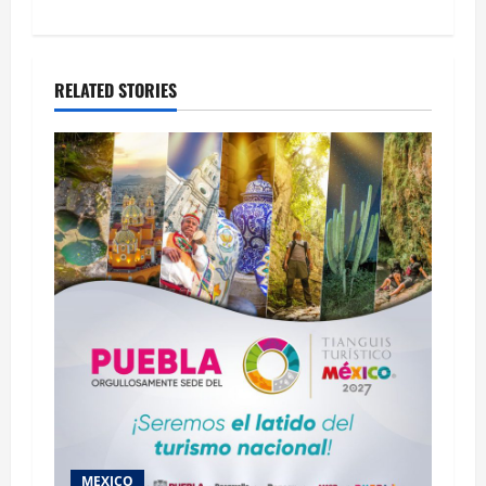
RELATED STORIES
MEXICO