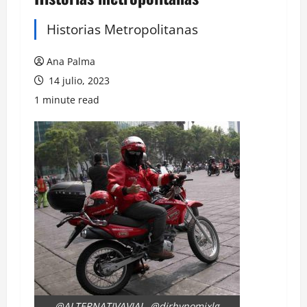
Historias Metropolitanas
Ana Palma
14 julio, 2023
1 minute read
@ALTERNATIVAVIAL @djrhynomixlg